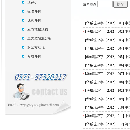
预评价
编号查询
验收评价
现状评价
·
[华威现评字【2012】001]
中
应急救援预案
·
[华威现评字【2012】002]
中
重大危险源分析
·
[华威现评字【2012】003]
中
安全标准化
·
[华威现评字【2012】004]
中
专项评价
·
[华威现评字【2012】005]
中
·
[华威现评字【2012】006]
中
·
[华威现评字【2012】007]
中
·
[华威现评字【2012】008]
中
·
[华威现评字【2012】102]
中
·
[华威现评字【2012】009]
中
·
[华威现评字【2012】010]
中
·
[华威现评字【2012】011]
中
·
[华威现评字【2012】012]
河